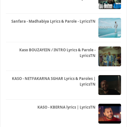
Sanfara - Madhabiya Lyrics & Parole - LyricsTN
Kaso BOUZAYEIN / INTRO Lyrics & Parole -
LyricsTN
KASO - NETFAKARNA SGHAR Lyrics & Paroles |
LyricsTN
KASO - KBERNA lyrics | LyricsTN