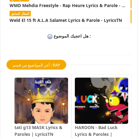
WMD Mehdia Freestyle - Rap Heure Lyrics & Parole - LyricsTN
المقال السابق
Weld El 15 ft A.L.A Salamet Lyrics & Parole - LyricsTN
هل اعجبك الموضوع :
أخر المواضيع من قسم : RAP
tati g13 MASK Lyrics &
HAROON - Bad Luck
Paroles | LyricsTN
Lyrics & Paroles |