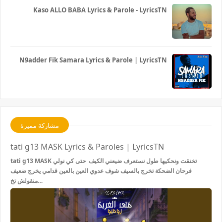
Kaso ALLO BABA Lyrics & Parole - LyricsTN
N9adder Fik Samara Lyrics & Parole | LyricsTN
مشاركة مميزة
tati g13 MASK Lyrics & Paroles | LyricsTN
tati g13 MASK تخنقت ونحكيها طول نستعرف ضيعني الكيف حتى كي نولي
فرحان الضحكة تخرج بالسيف شوف عدوي العين بالعين قدامي يخرج ضعيف
منقولش تخ…