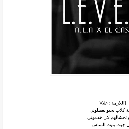
[اللازمة : علاء]
 كلاب يحبو يعطلوني
تحشالهم كي خدموني
 جيت بنيت الساس