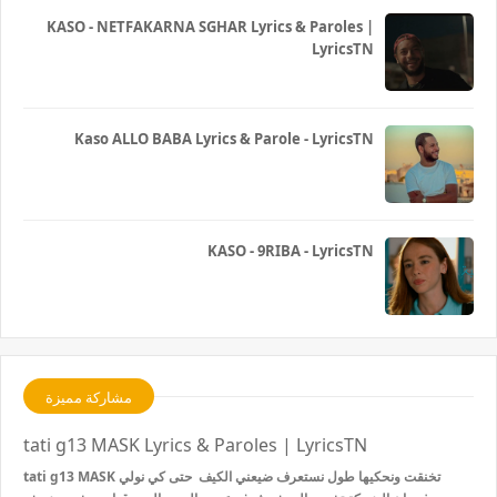
KASO - NETFAKARNA SGHAR Lyrics & Paroles |
LyricsTN
Kaso ALLO BABA Lyrics & Parole - LyricsTN
KASO - 9RIBA - LyricsTN
مشاركة مميزة
tati g13 MASK Lyrics & Paroles | LyricsTN
tati g13 MASK تخنقت ونحكيها طول نستعرف ضيعني الكيف حتى كي نولي