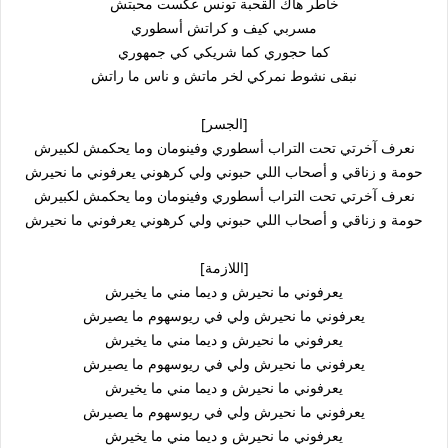
خاطر هاك القحبة تونس عكست محبتش
مسربي كيف و كراتش أسطوري
كما حجوري كما شريكي كي جمهوري
نبقى نشوط نمركي لخر ماتش و ناس ما راتش
[الجسر]
نعرف آخرتي تحت التراب أسطوري وفينومان وما يحكمش لكبيرش
حومة و زناقي و أصحاب اللي حبوني ولي كرهوني يعرفوني ما نحيرش
نعرف آخرتي تحت التراب أسطوري وفينومان وما يحكمش لكبيرش
حومة و زناقي و أصحاب اللي حبوني ولي كرهوني يعرفوني ما نحيرش
[اللازمة]
يعرفوني ما نحيرش و ديما مني ما يخيرش
يعرفوني ما نحيرش ولي في ريوسهوم ما يصيرش
يعرفوني ما نحيرش و ديما مني ما يخيرش
يعرفوني ما نحيرش ولي في ريوسهوم ما يصيرش
يعرفوني ما نحيرش و ديما مني ما يخيرش
يعرفوني ما نحيرش ولي في ريوسهوم ما يصيرش
يعرفوني ما نحيرش و ديما مني ما يخيرش