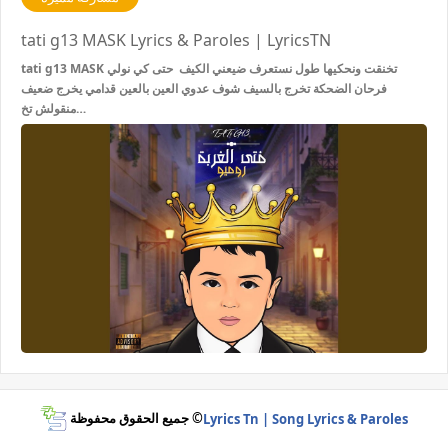
tati g13 MASK Lyrics & Paroles | LyricsTN
tati g13 MASK تخنقت ونحكيها طول نستعرف ضيعني الكيف حتى كي نولي
فرحان الضحكة تخرج بالسيف شوف عدوي العين بالعين قدامي يخرج ضعيف
منقولش تخ…
جميع الحقوق محفوظة ©
Lyrics Tn | Song Lyrics & Paroles