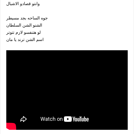
وانتو قصادو الاشبال
جوه الساحه بجد مسيطر
الشنو الشن السلطان
لو هتنفسو لازم تتوتر
اسم الشن ترند يا مان