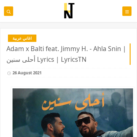
اغاني عربية
Adam x Balti feat. Jimmy H. - Ahla Snin |
أحلى سنين Lyrics | LyricsTN
26 August 2021