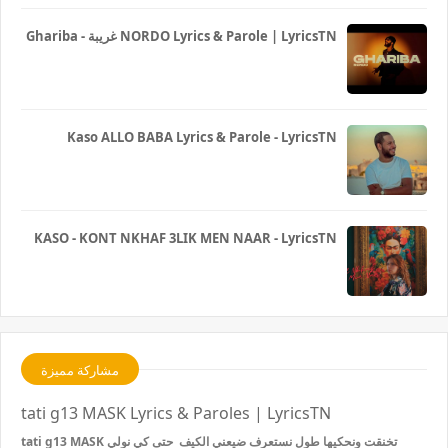
Ghariba - غريبة NORDO Lyrics & Parole | LyricsTN
Kaso ALLO BABA Lyrics & Parole - LyricsTN
KASO - KONT NKHAF 3LIK MEN NAAR - LyricsTN
مشاركة مميزة
tati g13 MASK Lyrics & Paroles | LyricsTN
tati g13 MASK تخنقت ونحكيها طول نستعرف ضيعني الكيف حتى كي نولي