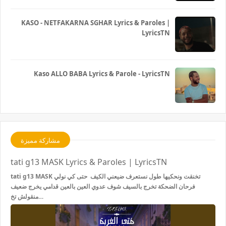
KASO - NETFAKARNA SGHAR Lyrics & Paroles |
LyricsTN
Kaso ALLO BABA Lyrics & Parole - LyricsTN
مشاركة مميزة
tati g13 MASK Lyrics & Paroles | LyricsTN
tati g13 MASK تخنقت ونحكيها طول نستعرف ضيعني الكيف حتى كي نولي
فرحان الضحكة تخرج بالسيف شوف عدوي العين بالعين قدامي يخرج ضعيف
منقولش تخ…