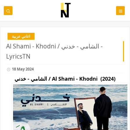
اغاني عربية
Al Shami - Khodni / الشامي - خدني -
LyricsTN
18 May 2024
Al Shami - Khodni (2024) / الشامي - خدني