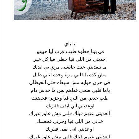
يا باي
في بينا خطوة طيب قرب ليا حبيتين
خديني من اللي فيا حطي فيا كل خير
ما تبعديني عنك حانسى مري بي ايديك
مش كده يا قلبي مرة وحده ليلي طال
في حزن جوايه مش سيعاه حتى الحيطان
ياما قلبي ضحى فداهم بس ما حدش دام
طب خدني من اللي فيا وحزني فحضنك
اوعديني اني ابقى فقربك
ابعديني عنهم قبلك قلبي مش عاوز غيرك
خدني من اللي فيا وحزني فحضنك
اوعديني اني ابقى فقربك
ابعديني عنهم قبلك قلبي مش عاوز غيرك