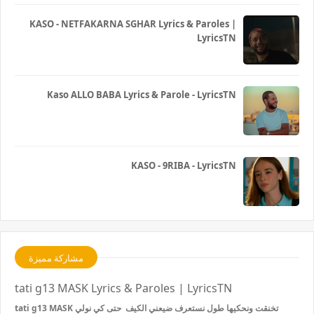
KASO - NETFAKARNA SGHAR Lyrics & Paroles |
LyricsTN
Kaso ALLO BABA Lyrics & Parole - LyricsTN
KASO - 9RIBA - LyricsTN
مشاركة مميزة
tati g13 MASK Lyrics & Paroles | LyricsTN
tati g13 MASK تخنقت ونحكيها طول نستعرف ضيعني الكيف حتى كي نولي