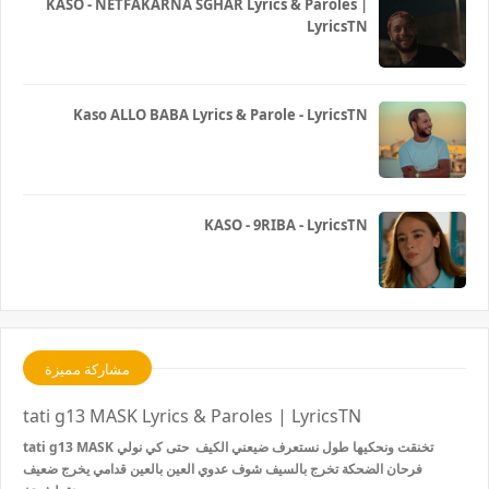
KASO - NETFAKARNA SGHAR Lyrics & Paroles |
LyricsTN
Kaso ALLO BABA Lyrics & Parole - LyricsTN
KASO - 9RIBA - LyricsTN
مشاركة مميزة
tati g13 MASK Lyrics & Paroles | LyricsTN
tati g13 MASK تخنقت ونحكيها طول نستعرف ضيعني الكيف حتى كي نولي
فرحان الضحكة تخرج بالسيف شوف عدوي العين بالعين قدامي يخرج ضعيف