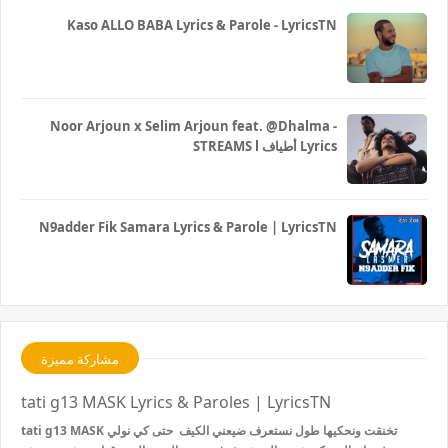
Kaso ALLO BABA Lyrics & Parole - LyricsTN
Noor Arjoun x Selim Arjoun feat. @Dhalma -
STREAMS l أطياف Lyrics
N9adder Fik Samara Lyrics & Parole | LyricsTN
مشاركة مميزة
tati g13 MASK Lyrics & Paroles | LyricsTN
tati g13 MASK تخنقت ونحكيها طول نستعرف ضيعني الكيف حتى كي نولي