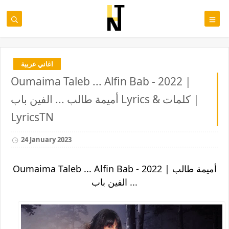
اغاني عربية
Oumaima Taleb ... Alfin Bab - 2022 |
أميمة طالب ... الفين باب Lyrics & كلمات |
LyricsTN
24 January 2023
Oumaima Taleb ... Alfin Bab - 2022 | أميمة طالب
... الفين باب