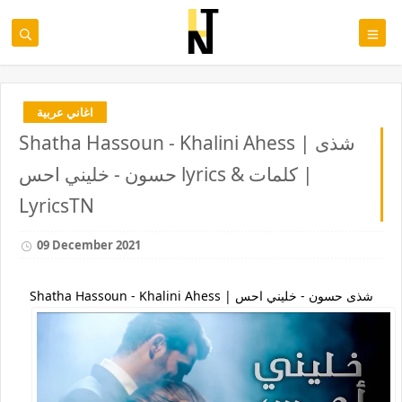
اغاني عربية
Shatha Hassoun - Khalini Ahess | شذى
حسون - خليني احس lyrics & كلمات |
LyricsTN
09 December 2021
Shatha Hassoun - Khalini Ahess | شذى حسون - خليني احس