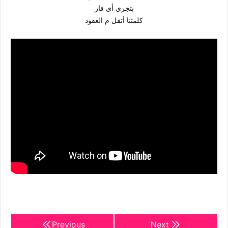
بتجري أي فار
كلمتنا أتقل م العقود
Previous
Next