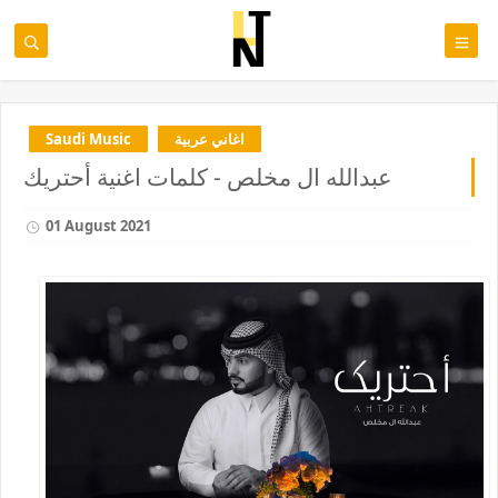
اغاني عربية
Saudi Music
عبدالله ال مخلص - كلمات اغنية أحتريك
01 August 2021