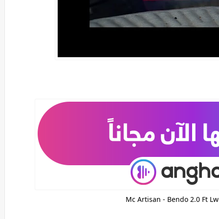
Mc Artisan - Bendo 2.0 Ft L