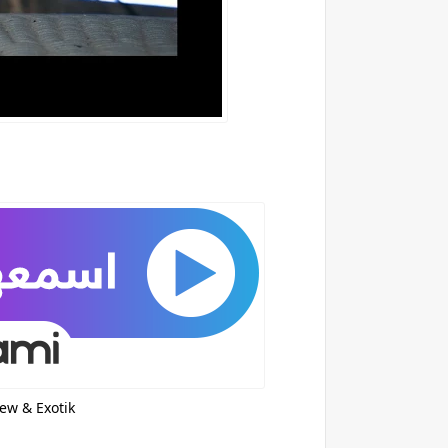
wew & Exotik