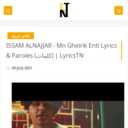
اغاني عربية
ISSAM ALNAJJAR - Mn Gheirik Enti Lyrics
& Paroles (كلمات) | LyricsTN
09 July 2021